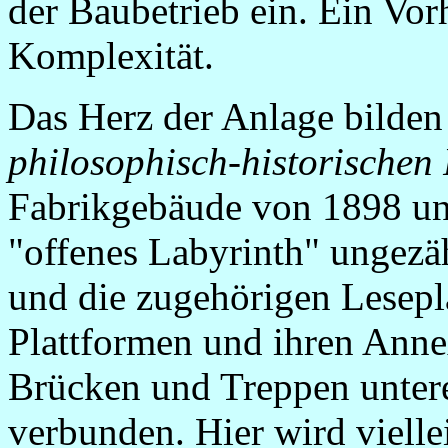
der Baubetrieb ein. Ein Vo
Komplexität.
Das Herz der Anlage bilden
philosophisch-historischen 
Fabrikgebäude von 1898 un
"offenes Labyrinth" ungez
und die zugehörigen Lesepl
Plattformen und ihren Anne
Brücken und Treppen untere
verbunden. Hier wird vielle