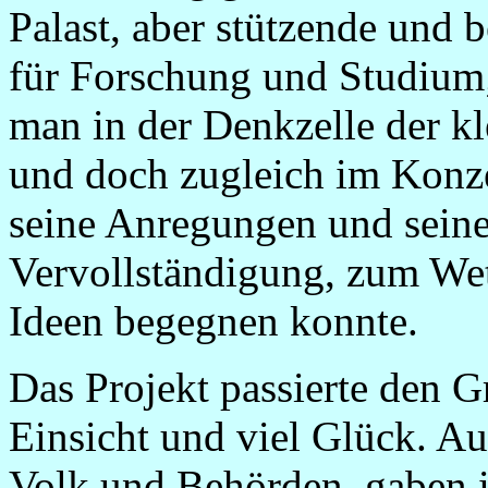
Palast, aber stützende und 
für Forschung und Studium;
man in der Denkzelle der kl
und doch zugleich im Konzer
seine Anregungen und seine
Vervollständigung, zum Wett
Ideen begegnen konnte.
Das Projekt passierte den G
Einsicht und viel Glück. Au
Volk und Behörden, gaben 