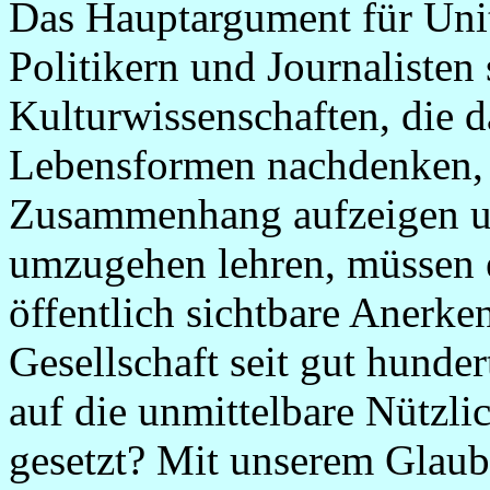
Das Hauptargument für Unito
Politikern und Journalisten 
Kulturwissenschaften, die d
Lebensformen nachdenken, 
Zusammenhang aufzeigen u
umzugehen lehren, müssen e
öffentlich sichtbare Anerke
Gesellschaft seit gut hunder
auf die unmittelbare Nützli
gesetzt? Mit unserem Glaube