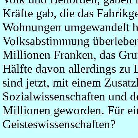
Kräfte gab, die das Fabrikge
Wohnungen umgewandelt hät
Volksabstimmung überleben
Millionen Franken, das Gru
Hälfte davon allerdings zu 
sind jetzt, mit einem Zusatz
Sozialwissenschaften und d
Millionen geworden. Für ei
Geisteswissenschaften?