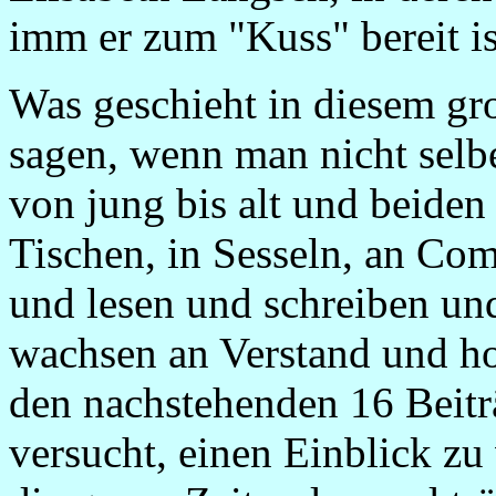
imm er zum "Kuss" bereit is
Was geschieht in diesem g
sagen, wenn man nicht selb
von jung bis alt und beiden 
Tischen, in Sesseln, an Co
und lesen und schreiben un
wachsen an Verstand und hof
den nachstehenden 16 Beitr
versucht, einen Einblick z