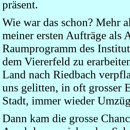
präsent.
Wie war das schon? Mehr als
meiner ersten Aufträge als A
Raumprogramm des Institut
dem Viererfeld zu erarbeite
Land nach Riedbach verpfla
uns gelitten, in oft grosser
Stadt, immer wieder Umzüge
Dann kam die grosse Chance