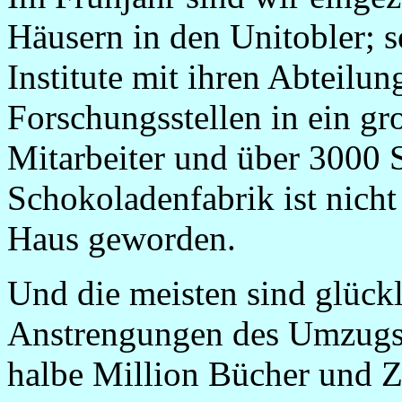
Häusern in den Unitobler; 
Institute mit ihren Abteilu
Forschungsstellen in ein g
Mitarbeiter und über 3000 
Schokoladenfabrik ist nich
Haus geworden.
Und die meisten sind glück
Anstrengungen des Umzugs 
halbe Million Bücher und Z