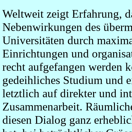
Weltweit zeigt Erfahrung, d
Nebenwirkungen des überm
Universitäten durch maxima
Einrichtungen und organis
recht aufgefangen werden k
gedeihliches Studium und 
letztlich auf direkter und in
Zusammenarbeit. Räumlic
diesen Dialog ganz erheblic